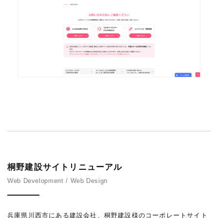
桐野建設サイトリニューアル
Web Development / Web Design
兵庫県川西市にある建設会社、桐野建設様のコーポレートサイト