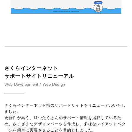
さくらインターネット
サポートサイトリニューアル
Web Development / Web Design
さくらインターネット様のサポートサイトをリニューアルいたし
ました。
更新性が高く、且つたくさんのサポート情報を掲載しているた
め、さまざまなデザインパーツを作成し、多様なレイアウトパタ
ーンを簡単に実現させることを目的としました。