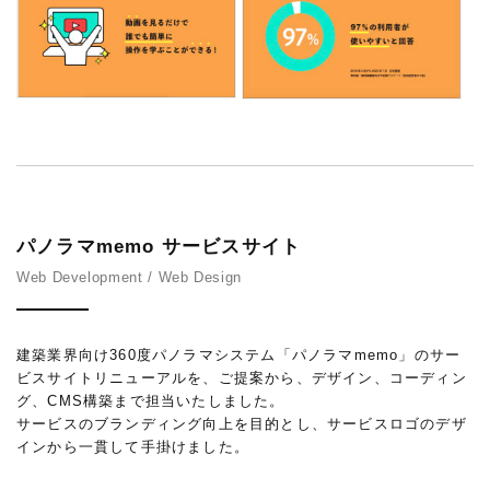
パノラマmemo サービスサイト
Web Development / Web Design
建築業界向け360度パノラマシステム「パノラマmemo」のサー
ビスサイトリニューアルを、ご提案から、デザイン、コーディン
グ、CMS構築まで担当いたしました。
サービスのブランディング向上を目的とし、サービスロゴのデザ
インから一貫して手掛けました。