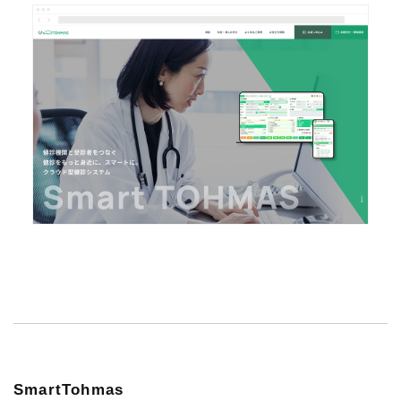
SmartTohmas