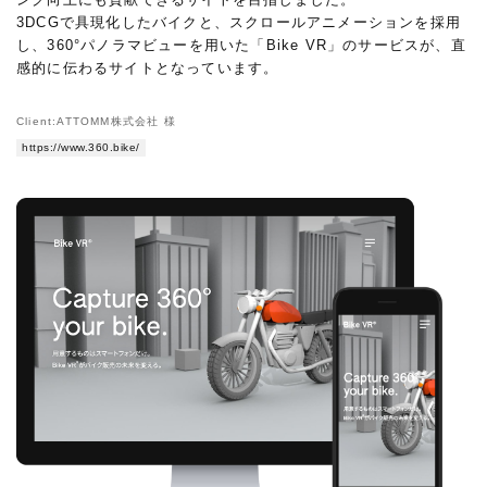
3DCGで具現化したバイクと、スクロールアニメーションを採用
し、360°パノラマビューを用いた「Bike VR」のサービスが、直
感的に伝わるサイトとなっています。
Client:ATTOMM株式会社 様
https://www.360.bike/