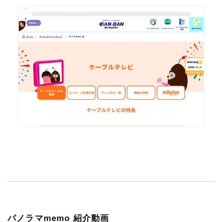
パノラマmemo 紹介動画