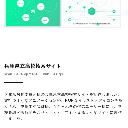
兵庫県立高校検索サイト
Web Development / Web Design
兵庫県教育委員会様の兵庫県立高校検索サイトを制作しました。
波打つようなアニメーションや、POPなイラストとアイコンを取
り入れ、中高生や親御様、もちろんその他のユーザー様にも、学
校を調べる時間をよりわくわくしてもらえるようなサイトに製作
しました。