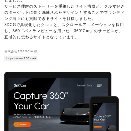
しました。
サービス理解のストーリーを重視したサイト構成と、クルマ好き
のターゲットに響く洗練されたデザインとすることでブランディ
ング向上にも貢献できるサイトを目指しました。
3DCGで具現化したクルマと、スクロールアニメーションを採用
し、360゜パノラマビューを用いた「360°Car」のサービスが、
直感的に伝わるサイトとなっています。
株式会社AGENCIA 様
https://www.360.car/