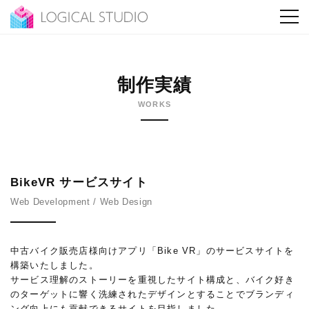
制作実績
WORKS
BikeVR サービスサイト
Web Development / Web Design
中古バイク販売店様向けアプリ「Bike VR」のサービスサイトを
構築いたしました。
サービス理解のストーリーを重視したサイト構成と、バイク好き
のターゲットに響く洗練されたデザインとすることでブランディ
ング向上にも貢献できるサイトを目指しました。