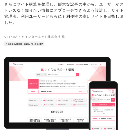
さらにサイト構造を整理し、膨大な記事の中から、ユーザーがス
トレスなく知りたい情報にアプローチできるよう設計し、サイト
管理者、利用ユーザーどちらにも利便性の高いサイトを目指しま
した。
Client:さくらインターネット株式会社 様
https://help.sakura.ad.jp/