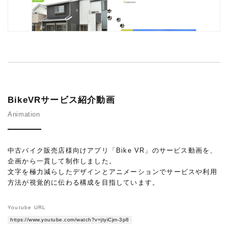
BikeVRサービス紹介動画
Animation
中古バイク販売店様向けアプリ「Bike VR」のサービス動画を、
企画から一貫して制作しました。
文字を極力減らしたデザインとアニメーションでサービスや利用
方法が視覚的に伝わる構成を目指しています。
Youtube URL
https://www.youtube.com/watch?v=jtyiCjm-3p8