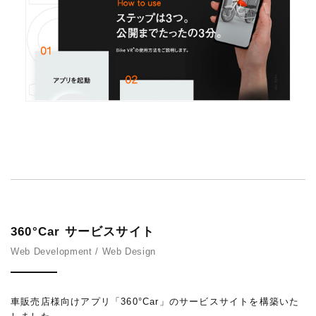
360°Car サービスサイト
Web Development / Web Design
車販売店様向けアプリ「360°Car」のサービスサイトを構築いた