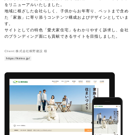
をリニューアルいたしました。
地域に根ざした会社らしく、子供からお年寄り、ペットまで含め
た「家族」に寄り添うコンテンツ構成およびデザインとしていま
す。
サイトとしての特色「愛犬家住宅」をわかりやすく訴求し、会社
のブランディング面にも貢献できるサイトを目指しました。
Client:株式会社桐野建設 様
https://kirino.jp/