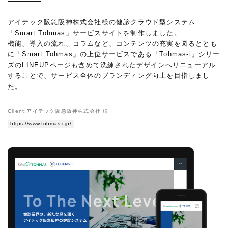
アイテック阪急阪神株式会社様の健診クラウド型システム
「Smart Tohmas」サービスサイトを制作しました。
機能、導入の流れ、コラムなど、コンテンツの充実を図るととも
に「Smart Tohmas」の上位サービスである「Tohmas-i」シリー
ズのLINEUPページも含めて洗練されたデザインへリニューアル
することで、サービス全体のブランディング向上を目指しまし
た。
Client:アイテック阪急阪神株式会社 様
https://www.tohmas-i.jp/