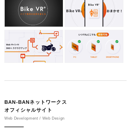
BAN-BANネットワークス
オフィシャルサイト
Web Development / Web Design